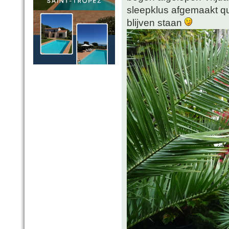
sleepklus afgemaakt 
blijven staan