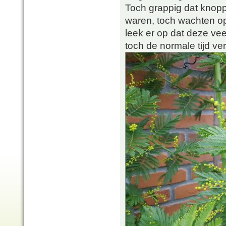
Toch grappig dat knopp
waren, toch wachten op
leek er op dat deze vee
toch de normale tijd ver