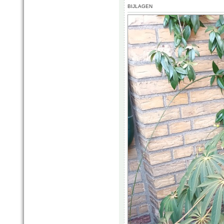
BIJLAGEN