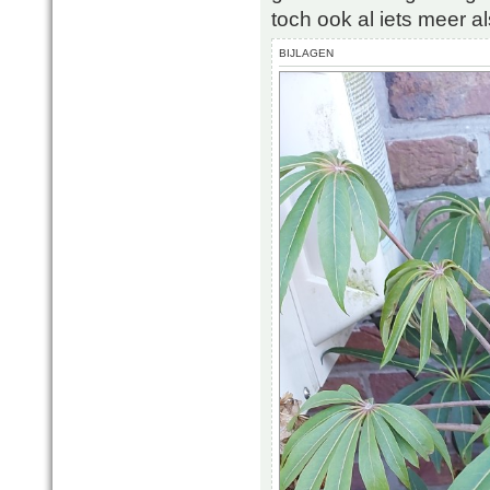
toch ook al iets meer a
BIJLAGEN