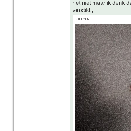
het niet maar ik denk d
verstikt ,
BIJLAGEN