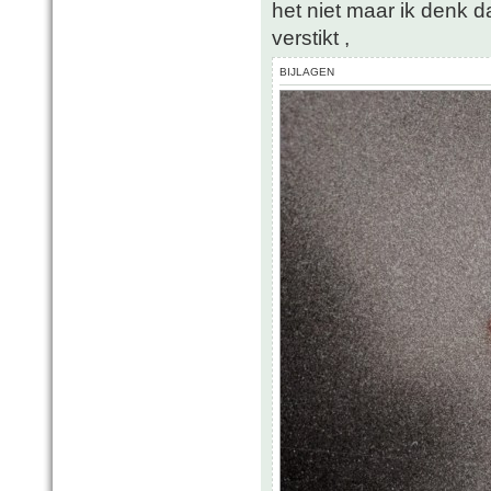
het niet maar ik denk d
verstikt ,
BIJLAGEN