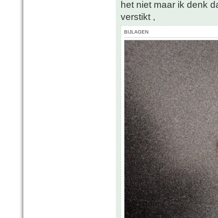
het niet maar ik denk d
verstikt ,
BIJLAGEN