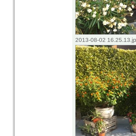
2013-08-02 16.25.13.j