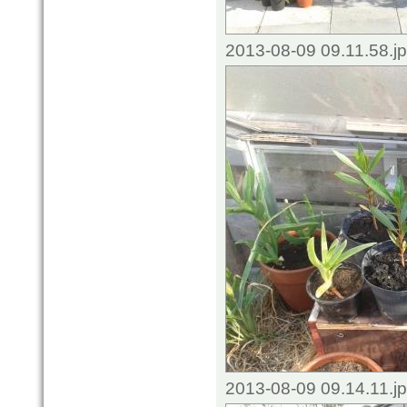
2013-08-09 09.11.58.j
2013-08-09 09.14.11.j