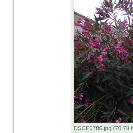
DSCF6786.jpg (70.78 