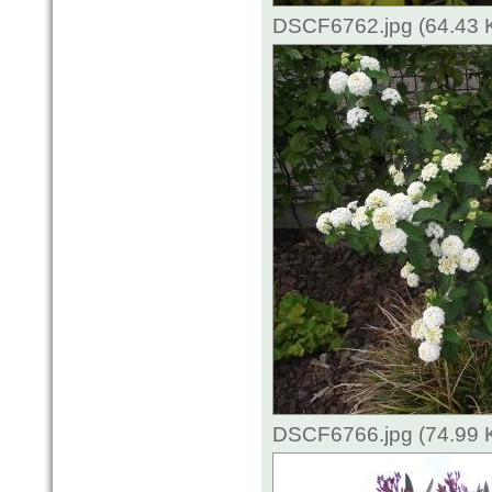
DSCF6762.jpg (64.43 
DSCF6766.jpg (74.99 