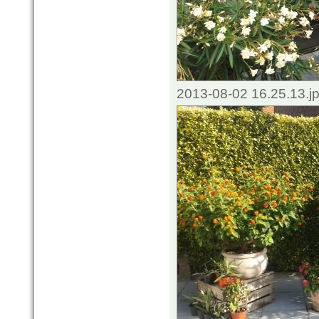
2013-08-02 16.25.13.j