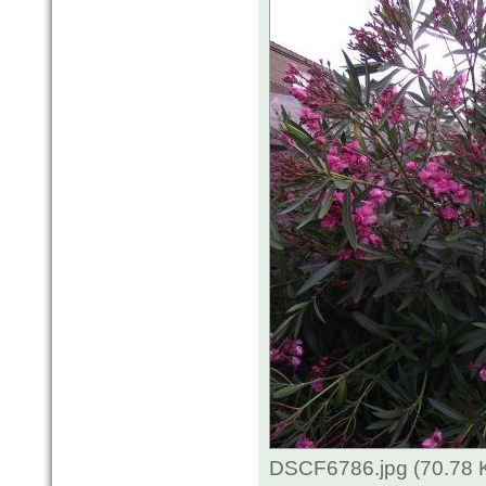
DSCF6786.jpg (70.78 