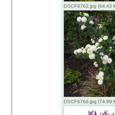
DSCF6762.jpg (64.43 
DSCF6766.jpg (74.99 