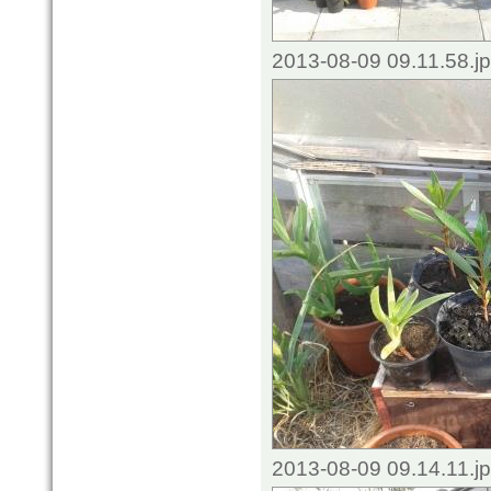
2013-08-09 09.11.58.j
2013-08-09 09.14.11.j