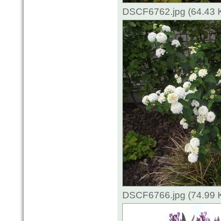
DSCF6762.jpg (64.43 
DSCF6766.jpg (74.99 