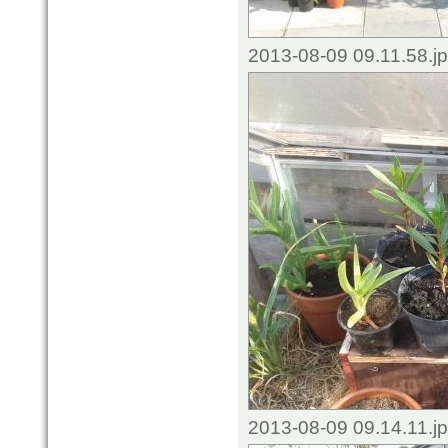
2013-08-09 09.11.58.j
2013-08-09 09.14.11.j