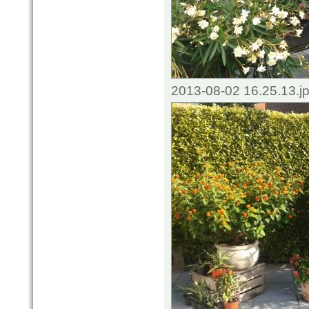
2013-08-02 16.25.13.j