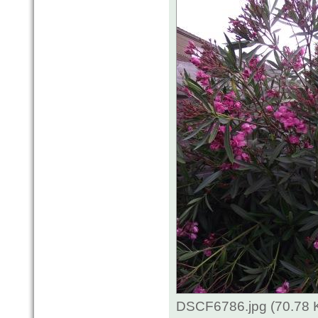
DSCF6786.jpg (70.78 