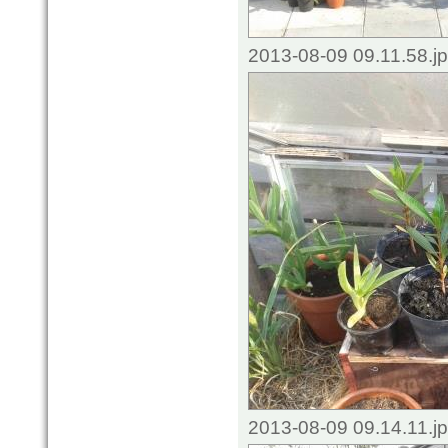
2013-08-09 09.11.58.j
2013-08-09 09.14.11.j