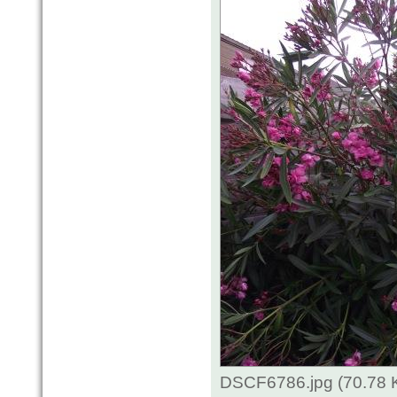
DSCF6786.jpg (70.78 