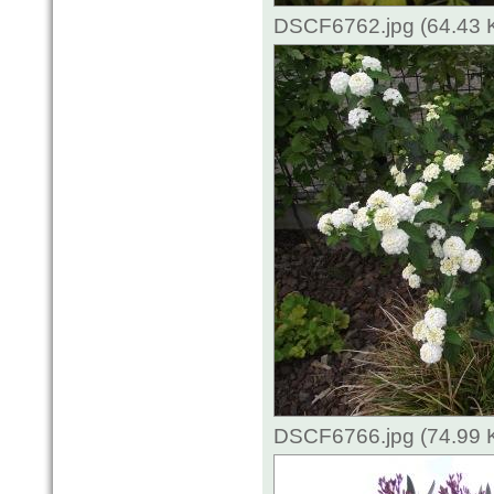
DSCF6762.jpg (64.43 
DSCF6766.jpg (74.99 