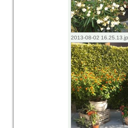
2013-08-02 16.25.13.j