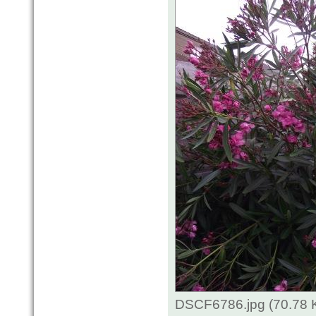
DSCF6786.jpg (70.78 