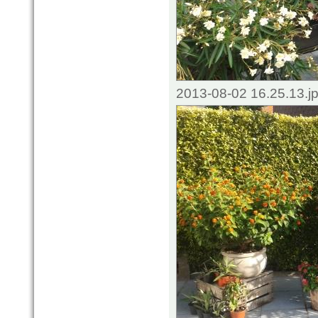
2013-08-02 16.25.13.j