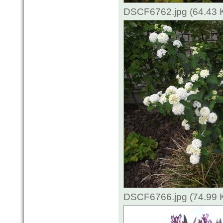
DSCF6762.jpg (64.43 
DSCF6766.jpg (74.99 