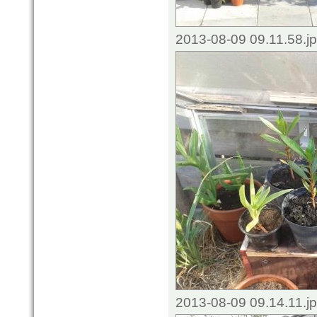
2013-08-09 09.11.58.j
2013-08-09 09.14.11.j