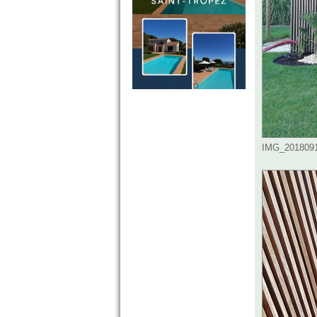
IMG_20180917