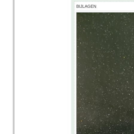
BIJLAGEN