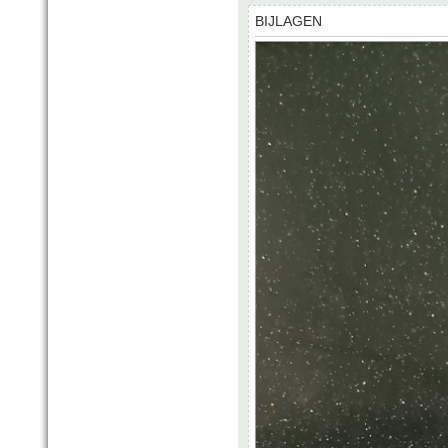
BIJLAGEN