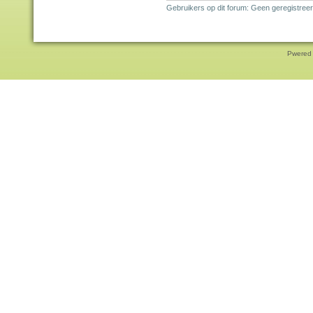
Gebruikers op dit forum: Geen geregistreer
Pwered