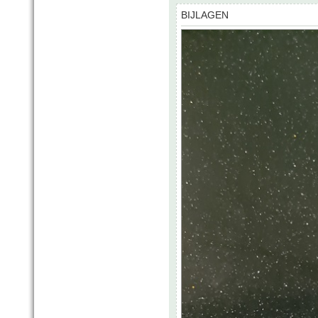
BIJLAGEN