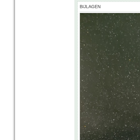
BIJLAGEN