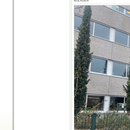
BIJLAGEN