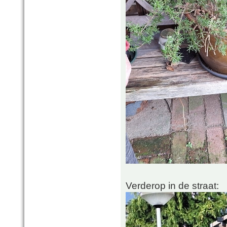
Verderop in de straat: