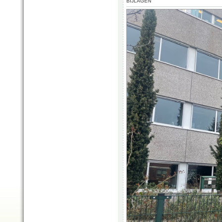
BIJLAGEN