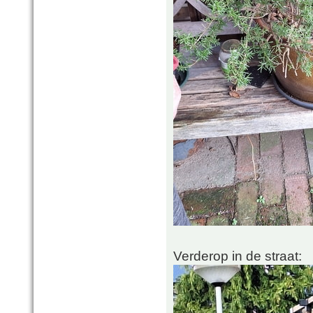
Verderop in de straat: