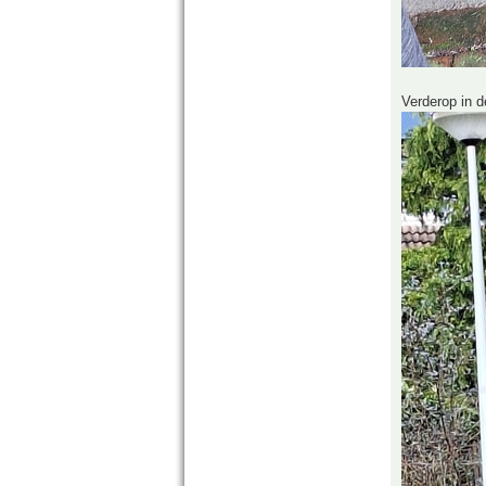
Verderop in d