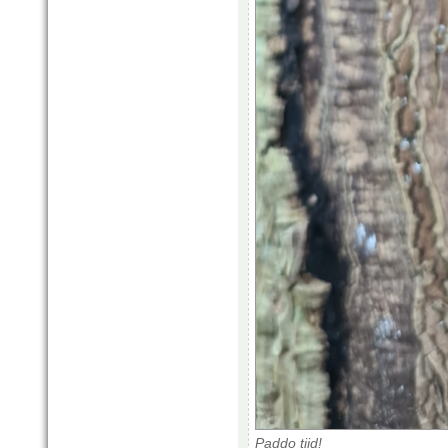
Paddo tijd!