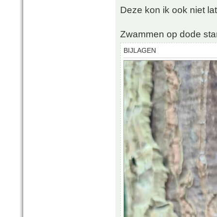
Deze kon ik ook niet la
Zwammen op dode sta
BIJLAGEN