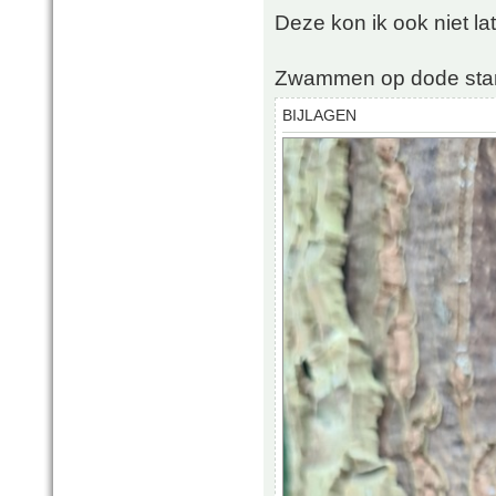
Deze kon ik ook niet la
Zwammen op dode sta
BIJLAGEN