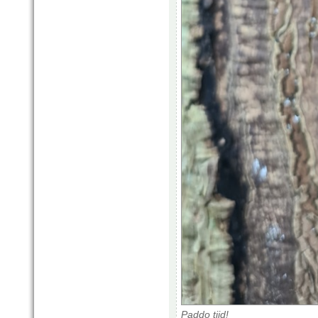
Paddo tijd!