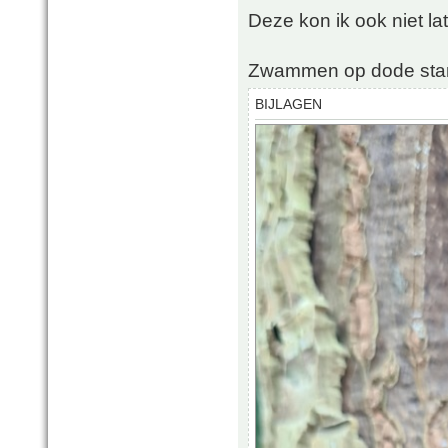
Deze kon ik ook niet la
Zwammen op dode sta
BIJLAGEN