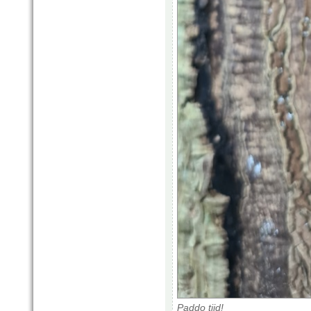
Paddo tijd!