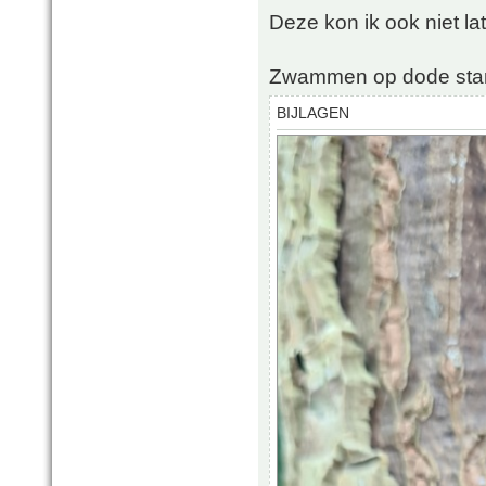
Deze kon ik ook niet la
Zwammen op dode sta
BIJLAGEN