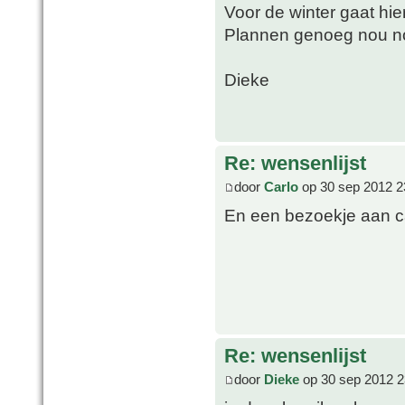
Voor de winter gaat hie
Plannen genoeg nou n
Dieke
Re: wensenlijst
door
Carlo
op 30 sep 2012 2
En een bezoekje aan c
Re: wensenlijst
door
Dieke
op 30 sep 2012 2