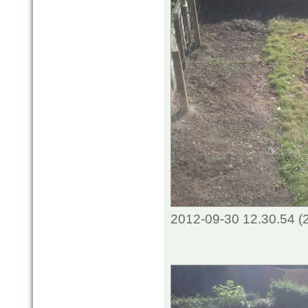
2012-09-30 12.30.54 (