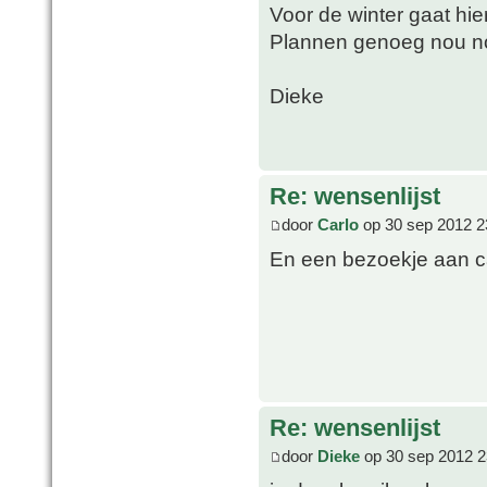
Voor de winter gaat hie
Plannen genoeg nou n
Dieke
Re: wensenlijst
door
Carlo
op 30 sep 2012 2
En een bezoekje aan c
Re: wensenlijst
door
Dieke
op 30 sep 2012 2