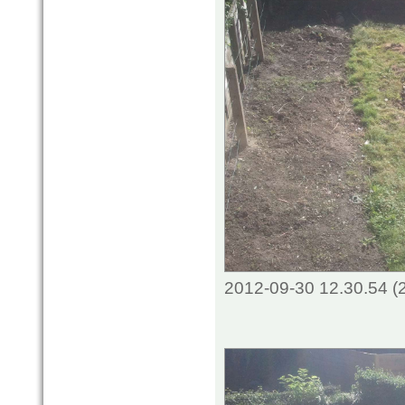
2012-09-30 12.30.54 (