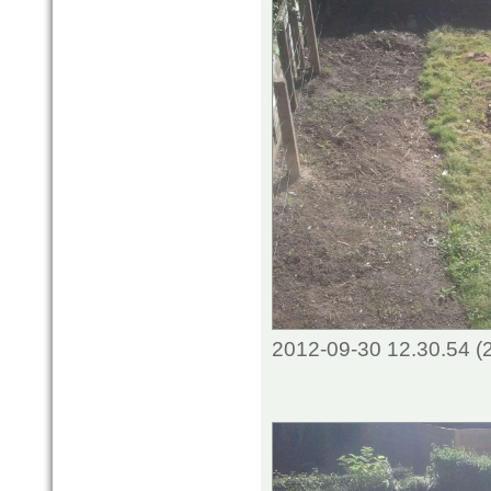
2012-09-30 12.30.54 (