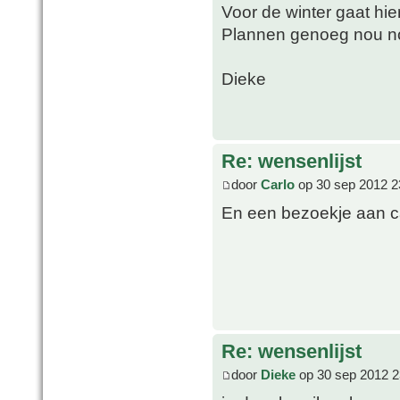
Voor de winter gaat hie
Plannen genoeg nou n
Dieke
Re: wensenlijst
door
Carlo
op 30 sep 2012 2
En een bezoekje aan c
Re: wensenlijst
door
Dieke
op 30 sep 2012 2