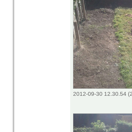
2012-09-30 12.30.54 (