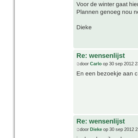
Voor de winter gaat hie
Plannen genoeg nou n
Dieke
Re: wensenlijst
door
Carlo
op 30 sep 2012 2
En een bezoekje aan c
Re: wensenlijst
door
Dieke
op 30 sep 2012 2