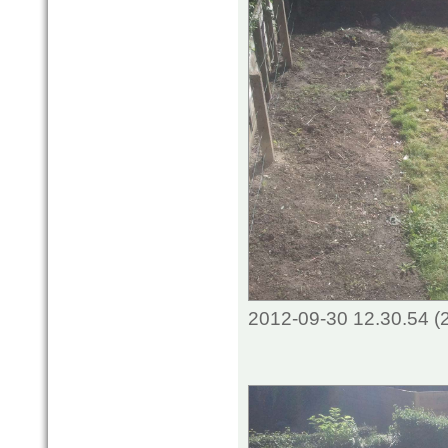
2012-09-30 12.30.54 (