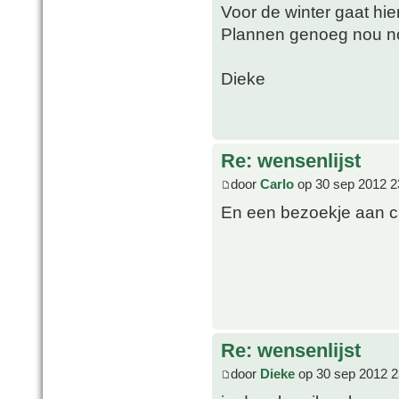
Voor de winter gaat hie
Plannen genoeg nou n
Dieke
Re: wensenlijst
door
Carlo
op 30 sep 2012 2
En een bezoekje aan c
Re: wensenlijst
door
Dieke
op 30 sep 2012 2