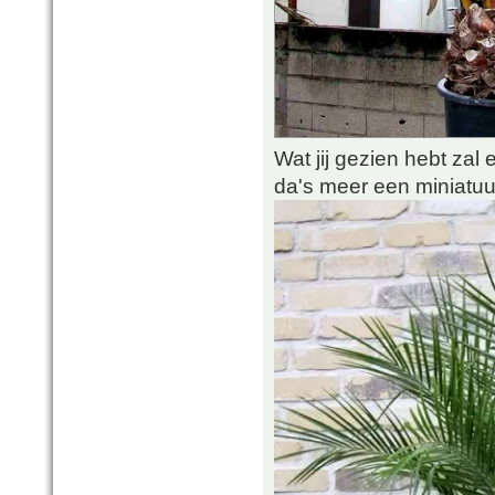
Wat jij gezien hebt zal ee
da's meer een miniatuur