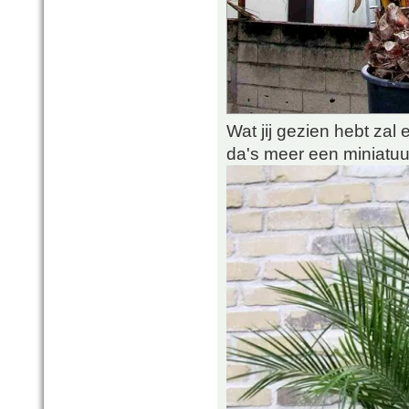
Wat jij gezien hebt zal ee
da's meer een miniatuur