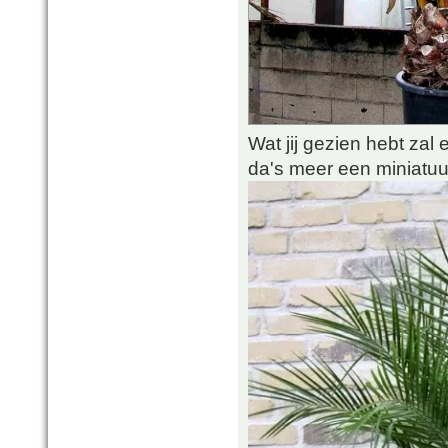
Wat jij gezien hebt zal ee
da's meer een miniatuur