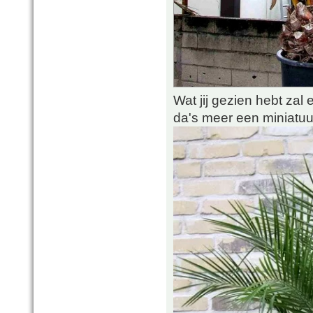
Wat jij gezien hebt zal ee
da's meer een miniatuur