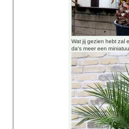
Wat jij gezien hebt zal ee
da's meer een miniatuur