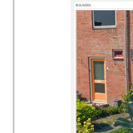
BIJLAGEN