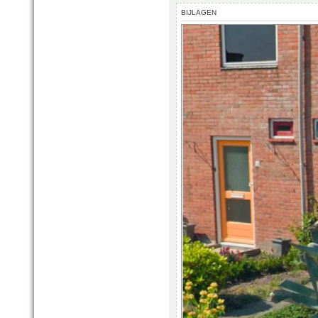
BIJLAGEN