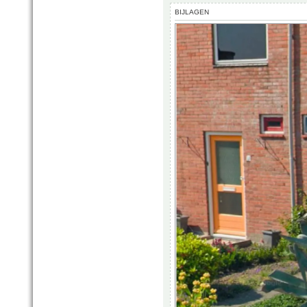
BIJLAGEN