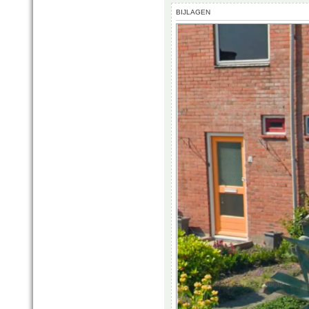
BIJLAGEN