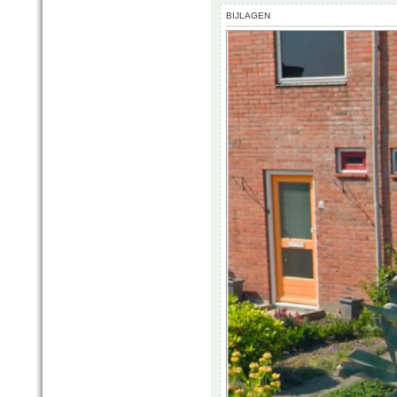
BIJLAGEN