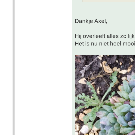
Dankje Axel,
Hij overleeft alles zo li
Het is nu niet heel mooi