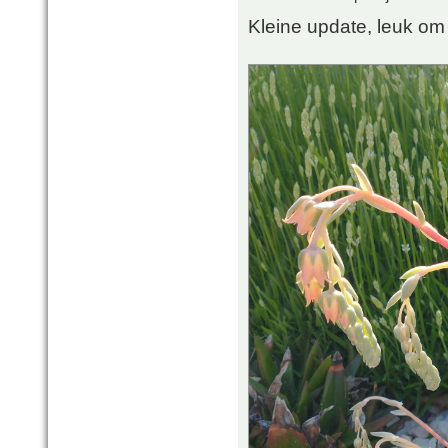
Kleine update, leuk om