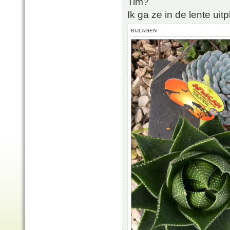
Tim?
Ik ga ze in de lente uitp
BIJLAGEN