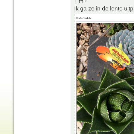
Tim?
Ik ga ze in de lente uitp
BIJLAGEN