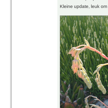
Kleine update, leuk om