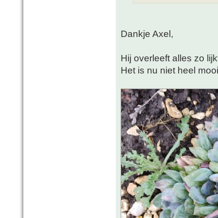
Dankje Axel,
Hij overleeft alles zo li
Het is nu niet heel mooi