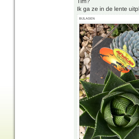
Tim?
Ik ga ze in de lente uitp
BIJLAGEN