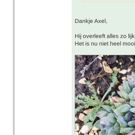
Dankje Axel,
Hij overleeft alles zo li
Het is nu niet heel mooi