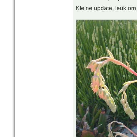
Kleine update, leuk om