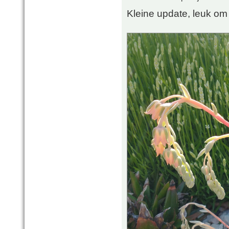
Kleine update, leuk om