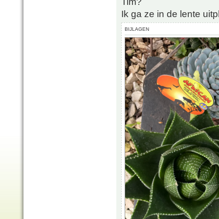
Tim?
Ik ga ze in de lente uitp
BIJLAGEN