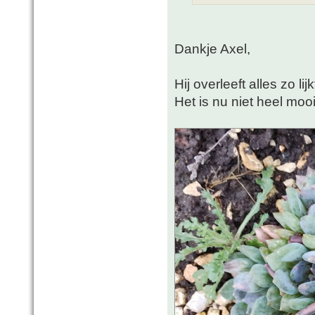
Dankje Axel,
Hij overleeft alles zo li
Het is nu niet heel mooi