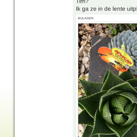
Tim?
Ik ga ze in de lente uitp
BIJLAGEN