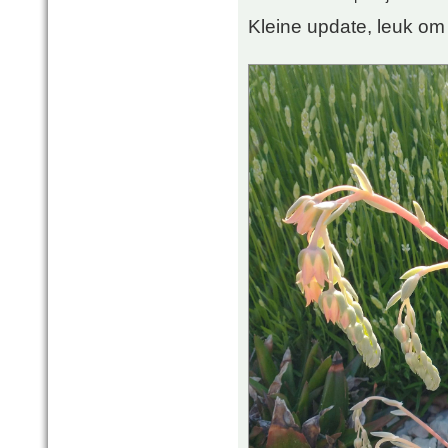
Kleine update, leuk om