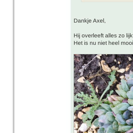
Dankje Axel,
Hij overleeft alles zo li
Het is nu niet heel mooi