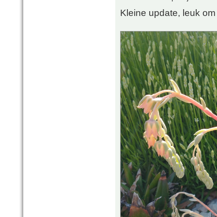
Kleine update, leuk om