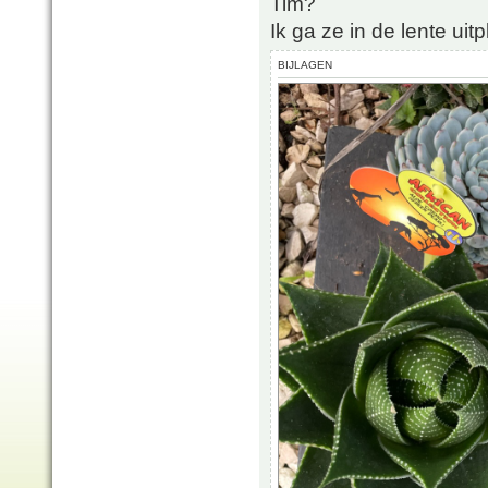
Tim?
Ik ga ze in de lente uitp
BIJLAGEN