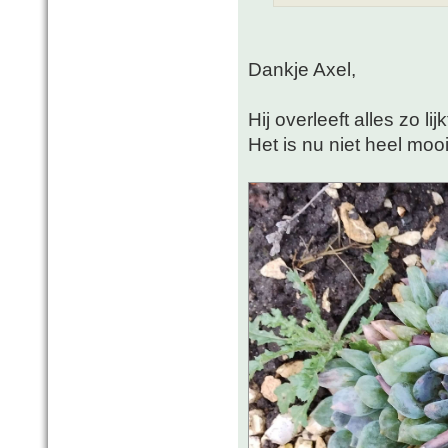
Dankje Axel,
Hij overleeft alles zo li
Het is nu niet heel mooi