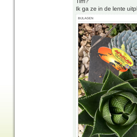
Tim?
Ik ga ze in de lente uitp
BIJLAGEN