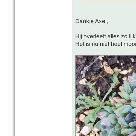
Dankje Axel,
Hij overleeft alles zo li
Het is nu niet heel mooi