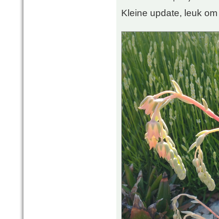
Kleine update, leuk om