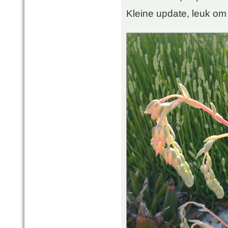
Kleine update, leuk om