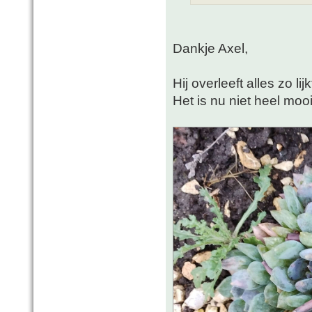
Dankje Axel,
Hij overleeft alles zo li
Het is nu niet heel mooi