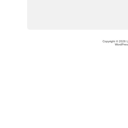
Copyright © 2026 
WordPres