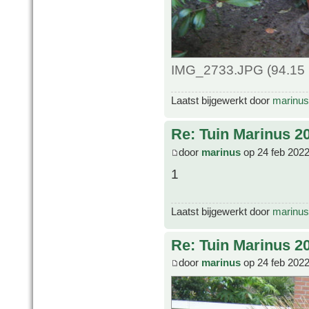
IMG_2733.JPG (94.15 
Laatst bijgewerkt door
marinus
Re: Tuin Marinus 2
door
marinus
op 24 feb 2022
1
Laatst bijgewerkt door
marinus
Re: Tuin Marinus 2
door
marinus
op 24 feb 2022