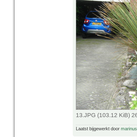
13.JPG (103.12 KiB) 2
Laatst bijgewerkt door
marinus