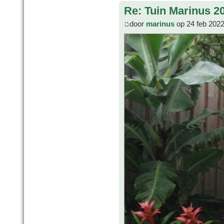
Re: Tuin Marinus 2
door
marinus
op 24 feb 2022