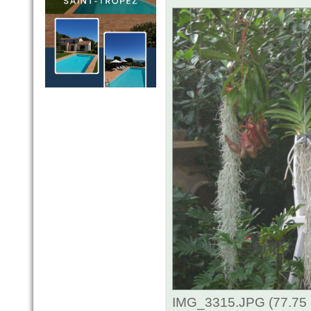
IMG_3315.JPG (77.75 