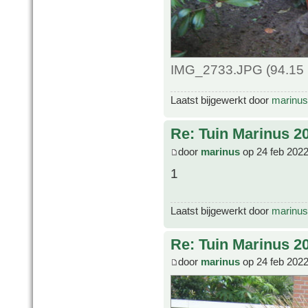
IMG_2733.JPG (94.15 
Laatst bijgewerkt door
marinus
Re: Tuin Marinus 2
door
marinus
op 24 feb 2022
1
Laatst bijgewerkt door
marinus
Re: Tuin Marinus 2
door
marinus
op 24 feb 2022