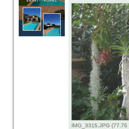
IMG_3315.JPG (77.75 