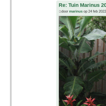
Re: Tuin Marinus 2
door
marinus
op 24 feb 2022