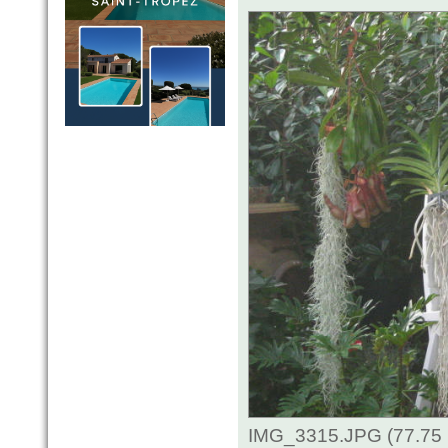
IMG_3315.JPG (77.75 