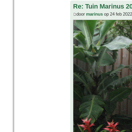
Re: Tuin Marinus 2
door
marinus
op 24 feb 2022