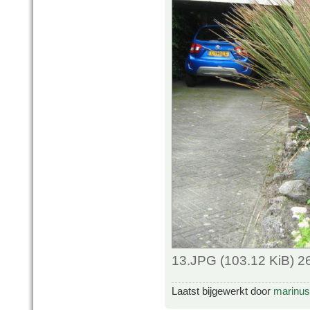
13.JPG (103.12 KiB) 2
Laatst bijgewerkt door
marinus