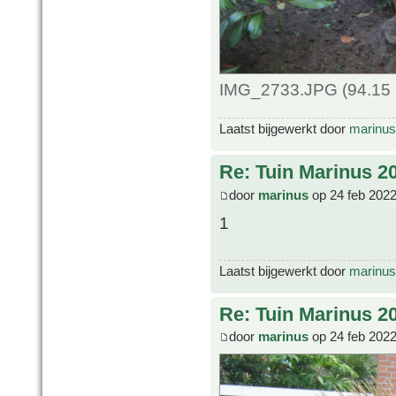
IMG_2733.JPG (94.15 
Laatst bijgewerkt door
marinus
Re: Tuin Marinus 2
door
marinus
op 24 feb 2022
1
Laatst bijgewerkt door
marinus
Re: Tuin Marinus 2
door
marinus
op 24 feb 2022